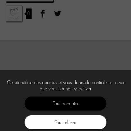
0
Ce site utilise des cookies et vous donne le contrôle sur ceux
que vous souhaitez activer
Tout accepter
Tout refuser