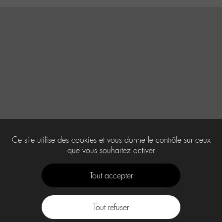
Ce site utilise des cookies et vous donne le contrôle sur ceux
que vous souhaitez activer
Tout accepter
Tout refuser