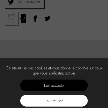
Voir sur twitter
0
Ce site utilise des cookies et vous donne le contrôle sur ceux
que vous souhaitez activer
Tout accepter
Tout refuser