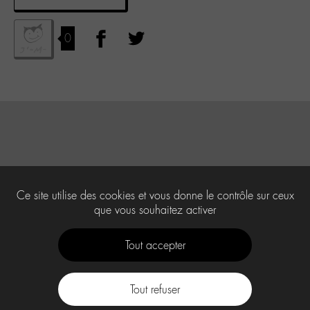
0
Ce site utilise des cookies et vous donne le contrôle sur ceux
que vous souhaitez activer
Tout accepter
Tout refuser