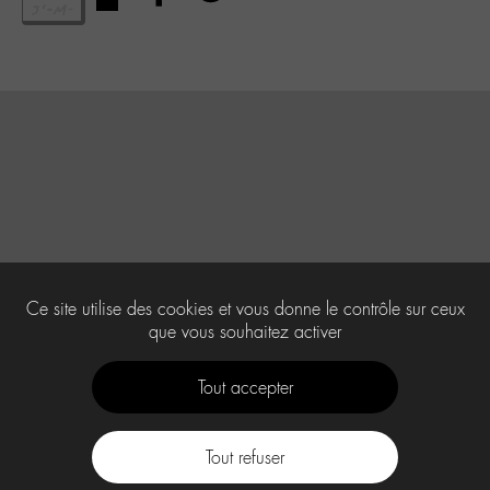
Ce site utilise des cookies et vous donne le contrôle sur ceux
que vous souhaitez activer
Tout accepter
Tout refuser