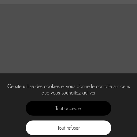
Ce site utilise des cookies et vous donne le contrôle sur ceux
que vous souhaitez activer
Tout accepter
Tout refuser