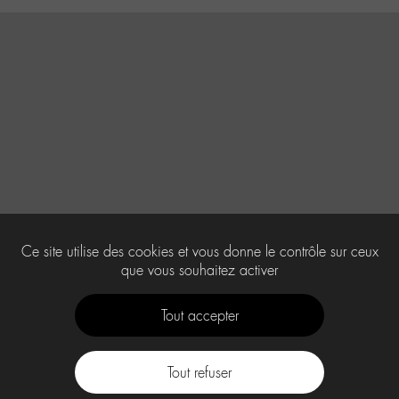
Ce site utilise des cookies et vous donne le contrôle sur ceux
que vous souhaitez activer
Tout accepter
Tout refuser