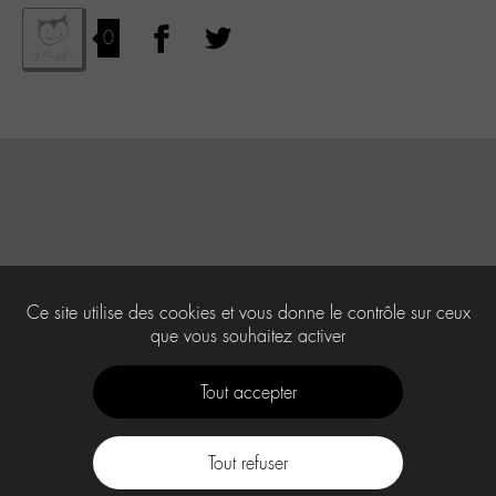
0
Ce site utilise des cookies et vous donne le contrôle sur ceux
que vous souhaitez activer
Tout accepter
Tout refuser