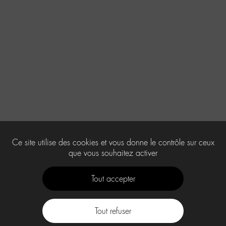
Ce site utilise des cookies et vous donne le contrôle sur ceux
que vous souhaitez activer
Tout accepter
Tout refuser