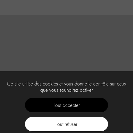
Ce site utilise des cookies et vous donne le contrôle sur ceux
que vous souhaitez activer
Tout accepter
Tout refuser