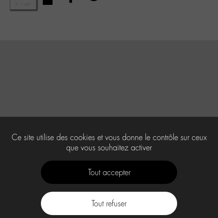
Ce site utilise des cookies et vous donne le contrôle sur ceux
que vous souhaitez activer
Tout accepter
Tout refuser