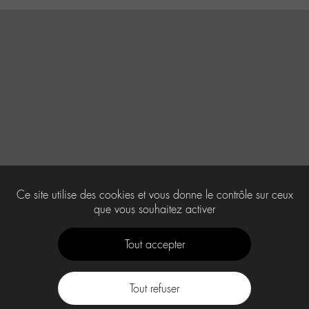
Ce site utilise des cookies et vous donne le contrôle sur ceux
que vous souhaitez activer
Tout accepter
Tout refuser