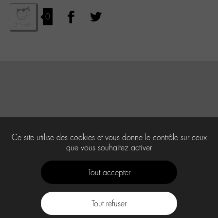
0
Ce site utilise des cookies et vous donne le contrôle sur ceux
que vous souhaitez activer
Tout accepter
Tout refuser