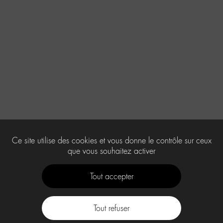
Ce site utilise des cookies et vous donne le contrôle sur ceux
que vous souhaitez activer
Tout accepter
Tout refuser