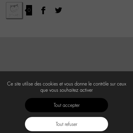
0
Ce site utilise des cookies et vous donne le contrôle sur ceux
que vous souhaitez activer
Tout accepter
Tout refuser