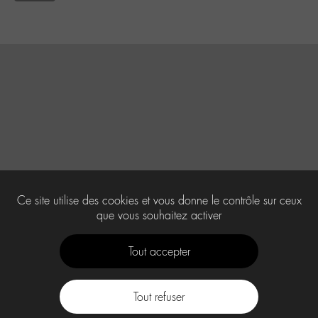
Ce site utilise des cookies et vous donne le contrôle sur ceux
que vous souhaitez activer
Tout accepter
Tout refuser