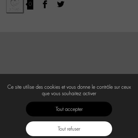
0
Ce site utilise des cookies et vous donne le contrôle sur ceux
que vous souhaitez activer
Tout accepter
Tout refuser