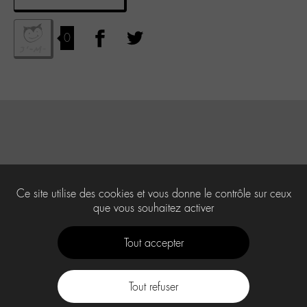
0
Ce site utilise des cookies et vous donne le contrôle sur ceux
que vous souhaitez activer
Tout accepter
Tout refuser