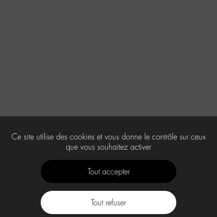
Ce site utilise des cookies et vous donne le contrôle sur ceux
que vous souhaitez activer
Tout accepter
Tout refuser