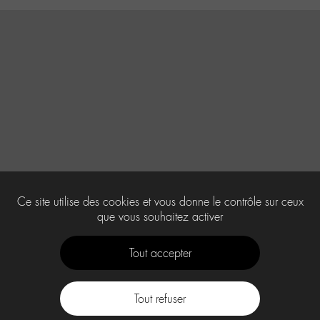
Ce site utilise des cookies et vous donne le contrôle sur ceux
que vous souhaitez activer
Tout accepter
Tout refuser