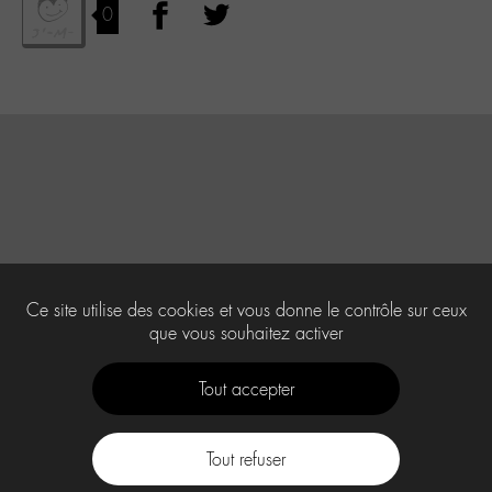
0
Ce site utilise des cookies et vous donne le contrôle sur ceux
que vous souhaitez activer
Tout accepter
Tout refuser