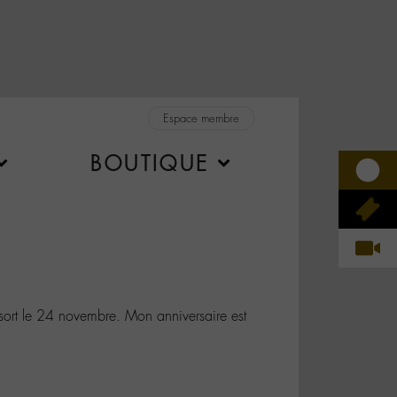
Espace membre
BOUTIQUE
sort le 24 novembre. Mon anniversaire est