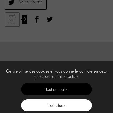
Voir sur twitter
0
Ce site utilise des cookies et vous donne le contrôle sur ceux
que vous souhaitez activer
Tout accepter
Tout refuser