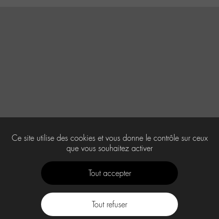
Ce site utilise des cookies et vous donne le contrôle sur ceux
que vous souhaitez activer
Tout accepter
Tout refuser