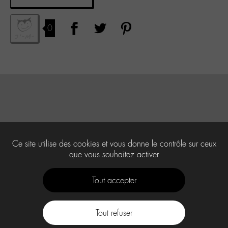
0
Ce site utilise des cookies et vous donne le contrôle sur ceux
que vous souhaitez activer
Tout accepter
Tout refuser