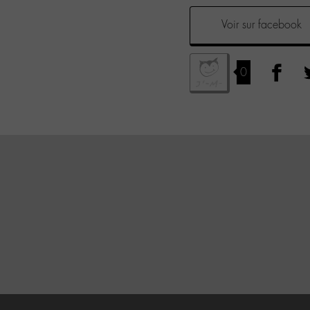
Voir sur facebook
0