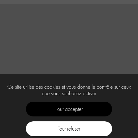
Ce site utilise des cookies et vous donne le contrôle sur ceux
que vous souhaitez activer
Tout accepter
Tout refuser