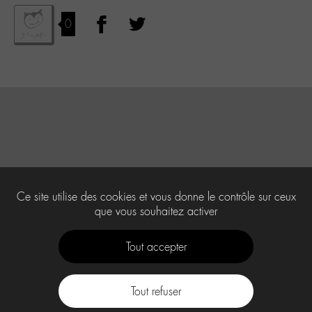
0
Ce site utilise des cookies et vous donne le contrôle sur ceux
que vous souhaitez activer
Tout accepter
Tout refuser