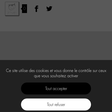
0
Ce site utilise des cookies et vous donne le contrôle sur ceux
que vous souhaitez activer
Tout accepter
Tout refuser