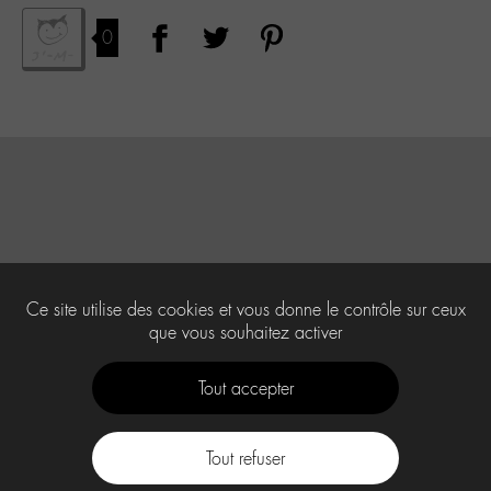
0
Ce site utilise des cookies et vous donne le contrôle sur ceux
que vous souhaitez activer
Tout accepter
Tout refuser