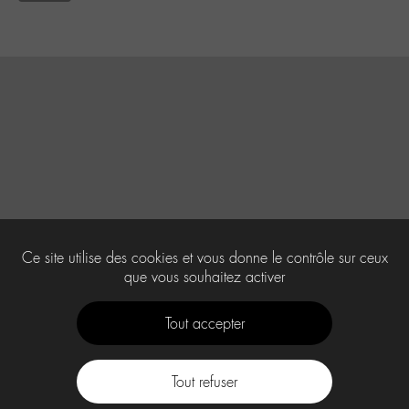
Ce site utilise des cookies et vous donne le contrôle sur ceux
que vous souhaitez activer
Tout accepter
Tout refuser