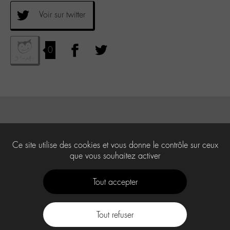
Voir sur twitter
0
Ce site utilise des cookies et vous donne le contrôle sur ceux
que vous souhaitez activer
Tout accepter
Tout refuser