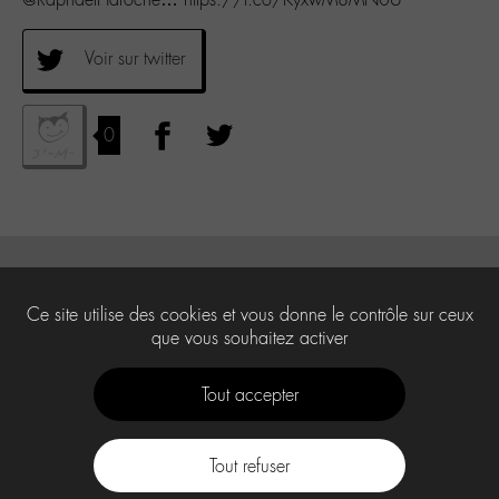
Voir sur twitter
0
Ce site utilise des cookies et vous donne le contrôle sur ceux
que vous souhaitez activer
Tout accepter
Tout refuser