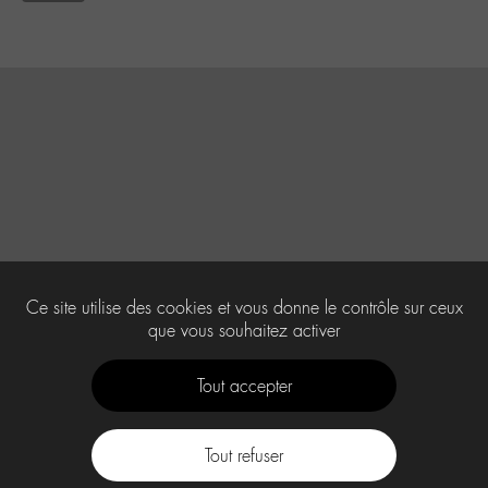
Ce site utilise des cookies et vous donne le contrôle sur ceux
que vous souhaitez activer
Tout accepter
Tout refuser