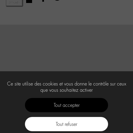
Ce site utilise des cookies et vous donne le contrôle sur ceux
que vous souhaitez activer
Tout accepter
Tout refuser