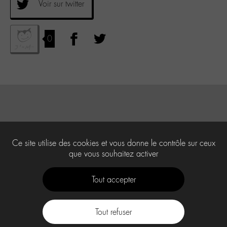
Voir sur twitter
0
Ce site utilise des cookies et vous donne le contrôle sur ceux
que vous souhaitez activer
Tout accepter
Tout refuser