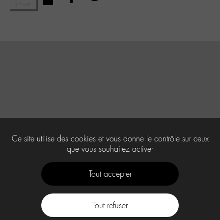
Ce site utilise des cookies et vous donne le contrôle sur ceux
que vous souhaitez activer
Tout accepter
Tout refuser