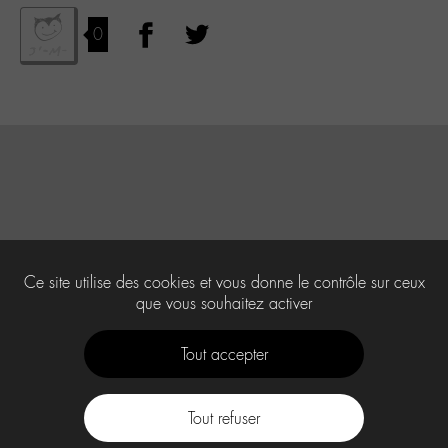
0
Ce site utilise des cookies et vous donne le contrôle sur ceux
que vous souhaitez activer
Tout accepter
Tout refuser