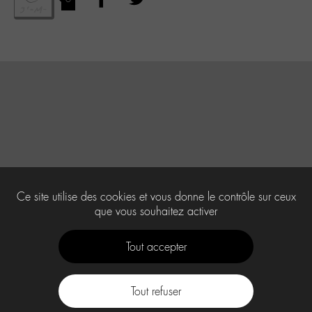
Ce site utilise des cookies et vous donne le contrôle sur ceux
que vous souhaitez activer
Tout accepter
Tout refuser