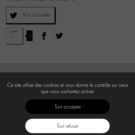
Voir sur twitter
0
Ce site utilise des cookies et vous donne le contrôle sur ceux
que vous souhaitez activer
Tout accepter
Tout refuser