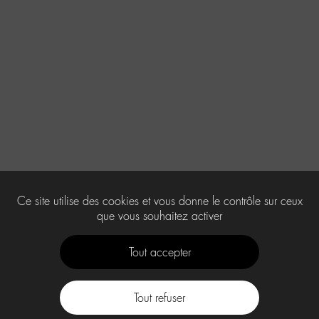
Ce site utilise des cookies et vous donne le contrôle sur ceux
que vous souhaitez activer
Tout accepter
Tout refuser