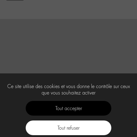
Ce site utilise des cookies et vous donne le contrôle sur ceux
que vous souhaitez activer
Tout accepter
Tout refuser