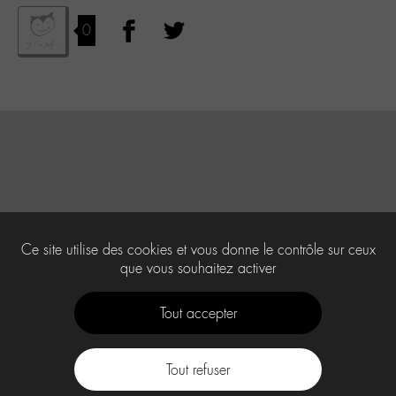
0
Ce site utilise des cookies et vous donne le contrôle sur ceux
que vous souhaitez activer
Tout accepter
Tout refuser