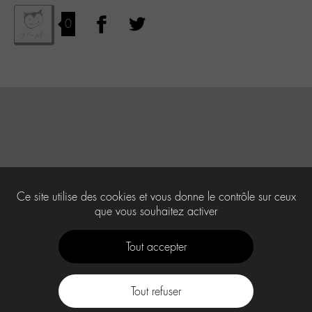
0
Ce site utilise des cookies et vous donne le contrôle sur ceux
que vous souhaitez activer
Tout accepter
Tout refuser