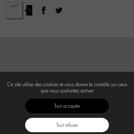
0
Ce site utilise des cookies et vous donne le contrôle sur ceux
que vous souhaitez activer
Tout accepter
Tout refuser