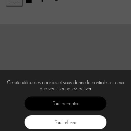
Ce site utilise des cookies et vous donne le contrôle sur ceux
que vous souhaitez activer
Tout accepter
Tout refuser