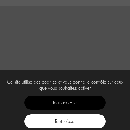
Ce site utilise des cookies et vous donne le contrôle sur ceux
que vous souhaitez activer
Tout accepter
Tout refuser