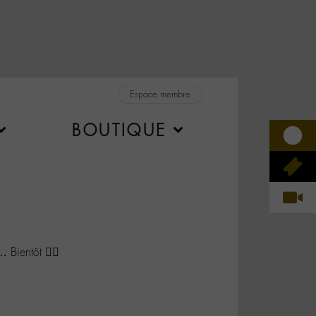
Espace membre
BOUTIQUE
Bientôt 👍🏻