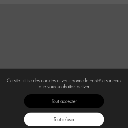
Ce site utilise des cookies et vous donne le contrôle sur ceux
que vous souhaitez activer
Tout accepter
Tout refuser