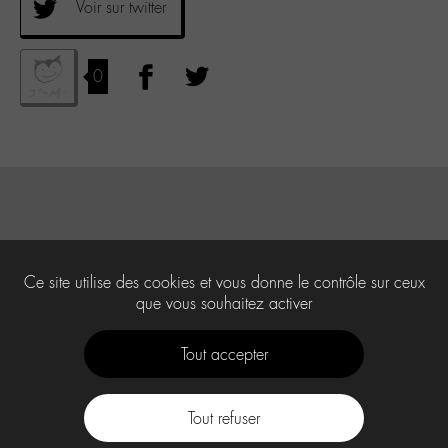
Voir sur twitter
0
Ce site utilise des cookies et vous donne le contrôle sur ceux
que vous souhaitez activer
Tout accepter
Tout refuser